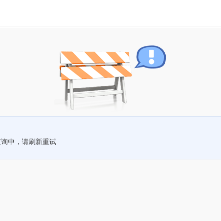
查询中，请刷新重试