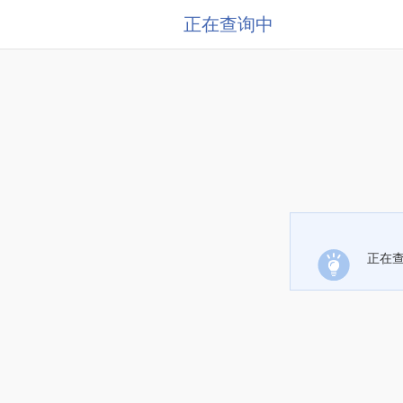
正在查询中
正在