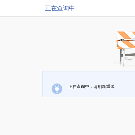
正在查询中
正在查询中，请刷新重试