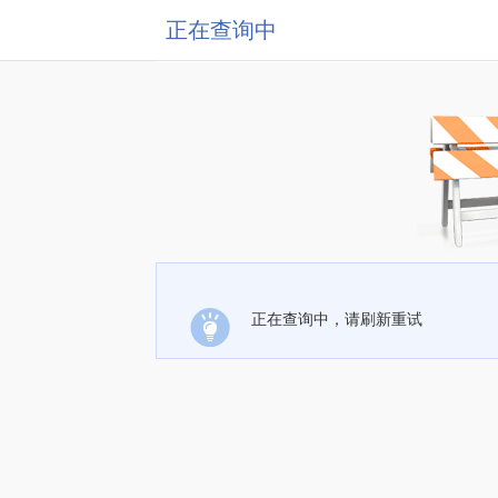
正在查询中
正在查询中，请刷新重试