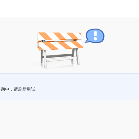
查询中，请刷新重试