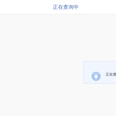
正在查询中
正在