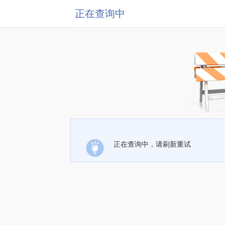
正在查询中
正在查询中，请刷新重试