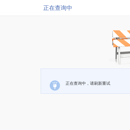
正在查询中
正在查询中，请刷新重试