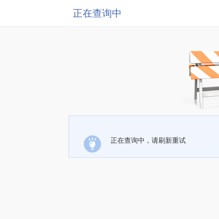
正在查询中
正在查询中，请刷新重试